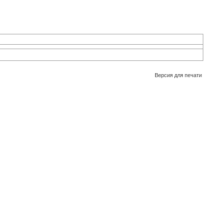
Версия для печати